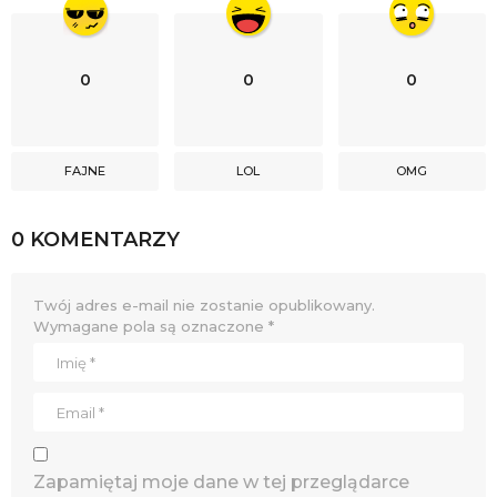
0
0
0
FAJNE
LOL
OMG
0 KOMENTARZY
Twój adres e-mail nie zostanie opublikowany.
Wymagane pola są oznaczone
*
Zapamiętaj moje dane w tej przeglądarce