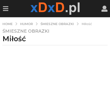
HUMOR
ŚMIESZNE OBRAZKI
HOME
Miłość
ŚMIESZNE OBRAZKI
2
Miłość
l
a
t
a
a
g
o
2
l
a
t
a
a