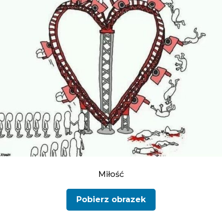
Miłość
Pobierz obrazek