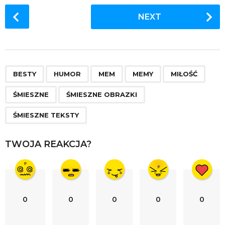
P
NEXT
o
s
t
P
,
,
,
,
,
,
,
a
BESTY
HUMOR
MEM
MEMY
MIŁOŚĆ
g
ŚMIESZNE
ŚMIESZNE OBRAZKI
i
n
ŚMIESZNE TEKSTY
a
t
TWOJA REAKCJA?
i
o
n
0
0
0
0
0