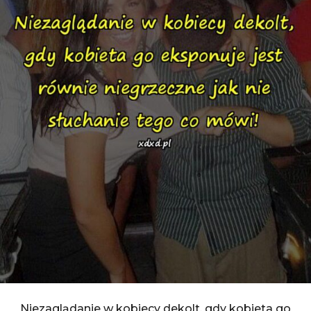
Niezaglądanie w kobiecy dekolt, gdy kobieta go