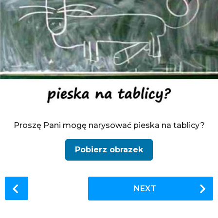
Proszę Pani mogę narysować pieska na tablicy?
Pobierz obrazek
P
NEXT
o
s