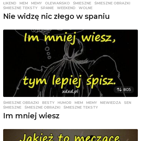
ŁIKEND
,
MEM
,
MEMY
,
OLEWAŃSKO
,
ŚMIESZNE
,
ŚMIESZNE OBRAZKI
,
ŚMIESZNE TEKSTY
,
SPANIE
,
WEEKEND
,
WOLNE
Nie widzę nic złego w spaniu
805
ŚMIESZNE OBRAZKI
BESTY
,
HUMOR
,
MEM
,
MEMY
,
NIEWIEDZA
,
SEN
,
ŚMIESZNE
,
ŚMIESZNE OBRAZKI
,
ŚMIESZNE TEKSTY
Im mniej wiesz