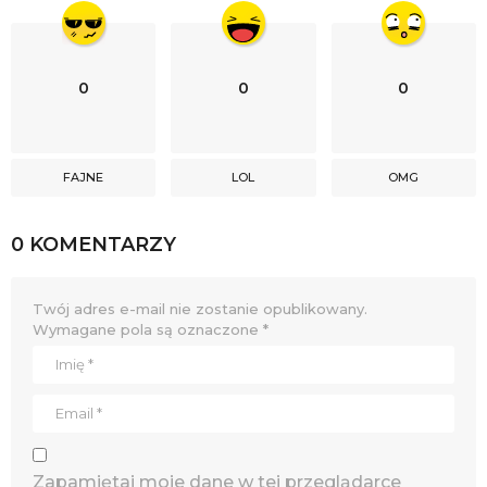
0
0
0
FAJNE
LOL
OMG
0 KOMENTARZY
Twój adres e-mail nie zostanie opublikowany.
Wymagane pola są oznaczone
*
Zapamiętaj moje dane w tej przeglądarce