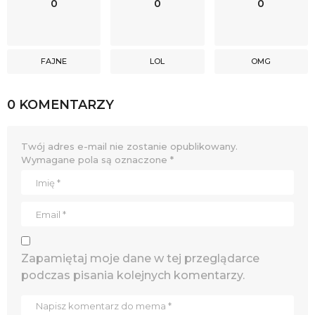
0
0
0
FAJNE
LOL
OMG
0 KOMENTARZY
Twój adres e-mail nie zostanie opublikowany.
Wymagane pola są oznaczone
*
Zapamiętaj moje dane w tej przeglądarce
podczas pisania kolejnych komentarzy.