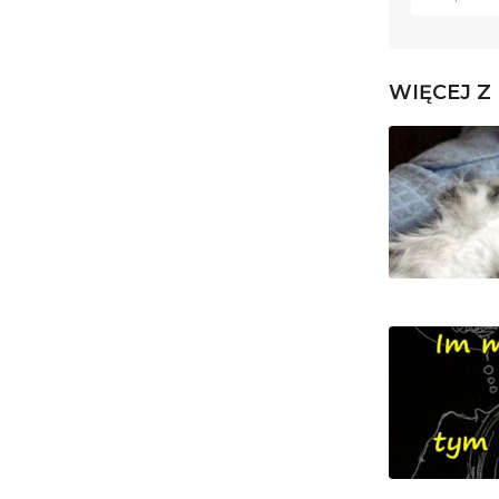
WIĘCEJ Z