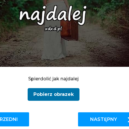
Spierdolić jak najdalej
Pobierz obrazek
RZEDNI
NASTĘPNY