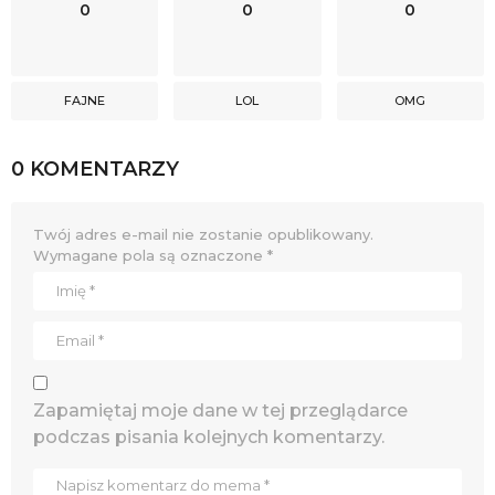
0
0
0
FAJNE
LOL
OMG
0 KOMENTARZY
Twój adres e-mail nie zostanie opublikowany.
Wymagane pola są oznaczone
*
Zapamiętaj moje dane w tej przeglądarce
podczas pisania kolejnych komentarzy.