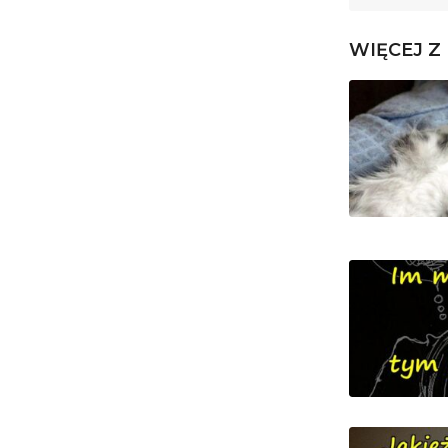
WIĘCEJ Z